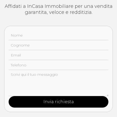
Affidati a InCasa Immobiliare per una vendita
garantita, veloce e redditizia.