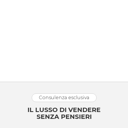
Consulenza esclusiva
IL LUSSO DI VENDERE
SENZA PENSIERI